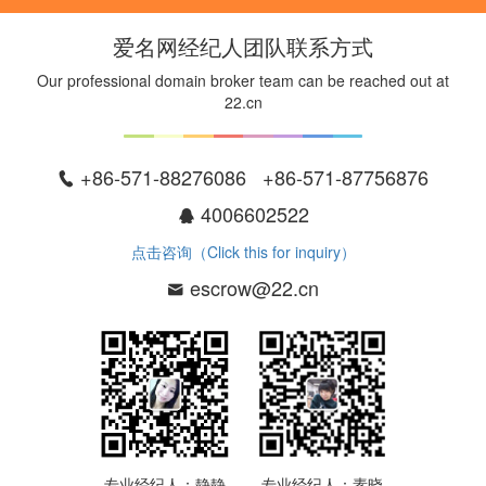
爱名网经纪人团队联系方式
Our professional domain broker team can be reached out at
22.cn
+86-571-88276086 +86-571-87756876
4006602522
点击咨询（Click this for inquiry）
escrow@22.cn
专业经纪人：静静
专业经纪人：素晓